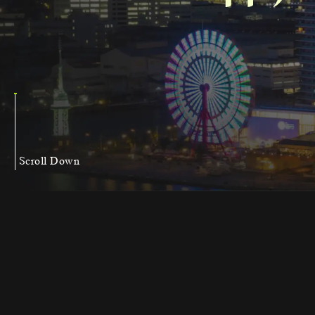
Scroll Down