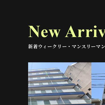
New Arriv
新着ウィークリー・マンスリーマ