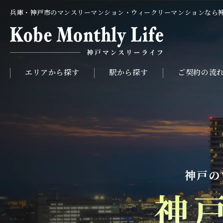
兵庫・神戸市のマンスリーマンション・ウィークリーマンションなら
エリアから探す
駅から探す
ご契約の流
神戸の