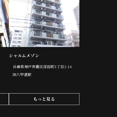
シャルムメゾン
兵庫県神戸市灘区深田町3丁目2-14
JR六甲道駅
もっと見る