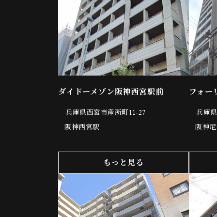
ダイドーメゾン阪神西宮駅前
フォー
兵庫県西宮市産所町11-27
兵庫県
阪神西宮駅
阪神尼
もっと見る