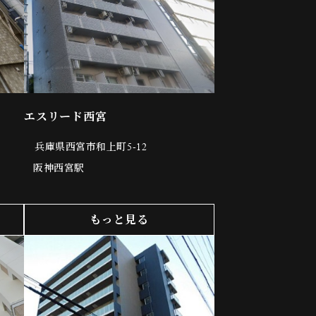
エスリード西宮
兵庫県西宮市和上町5-12
阪神西宮駅
もっと見る