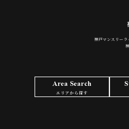
神戸マンスリーラ
Area Search
S
エリアから探す