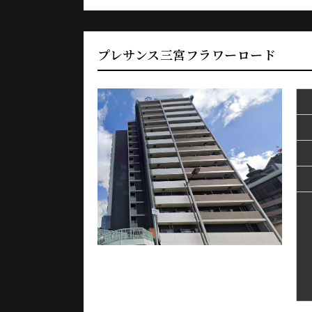
プレサンス三宮フラワーロード