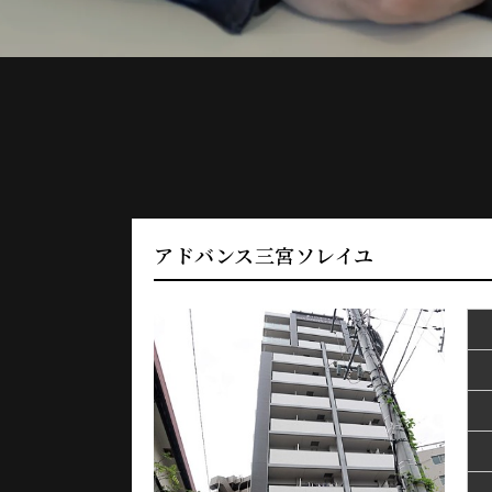
アドバンス三宮ソレイユ