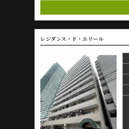
レジダンス・ド・エリール