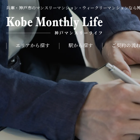
兵庫・神戸市のマンスリーマンション・ウィークリーマンションなら
エリアから探す
駅から探す
ご契約の流