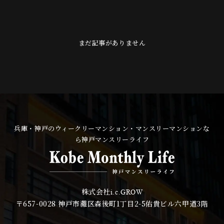
まだ記事がありません
兵庫・神戸のウィークリーマンション・マンスリーマンションな
ら神戸マンスリーライフ
株式会社
i.c.GROW
〒657-0028
神戸市灘区森後町1丁目2-5佑貴ビル六甲道3階