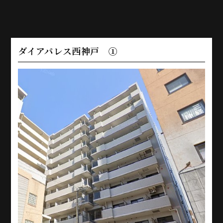
ダイアパレス西神戸 ①