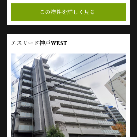
この物件を詳しく見る
エスリード神戸WEST