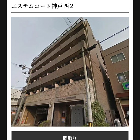
エステムコート神戸西２
間取り