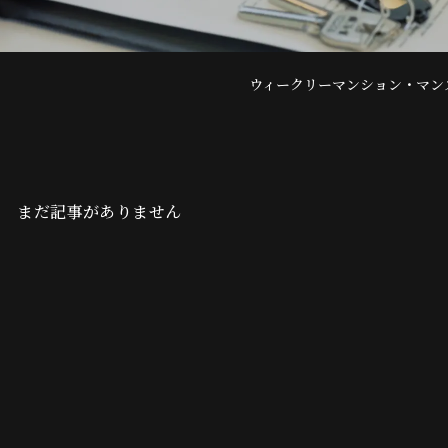
ウィークリーマンション・マン
まだ記事がありません