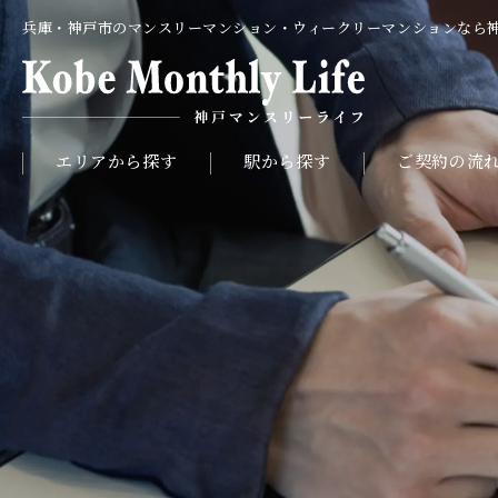
兵庫・神戸市のマンスリーマンション・ウィークリーマンションなら
エリアから探す
駅から探す
ご契約の流