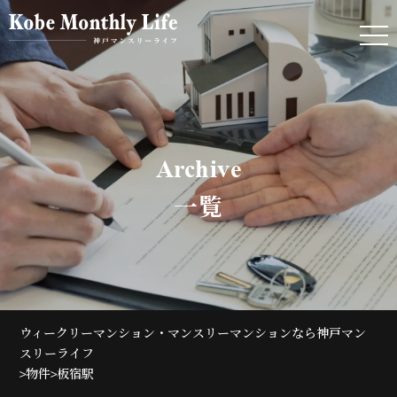
Archive
一覧
ウィークリーマンション・マンスリーマンションなら神戸マン
スリーライフ
>
>
物件
板宿駅