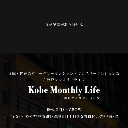
まだ記事がありません
兵庫・神戸のウィークリーマンション・マンスリーマンションな
ら神戸マンスリーライフ
株式会社
i.c.GROW
〒657-0028
神戸市灘区森後町1丁目2-5佑貴ビル六甲道3階