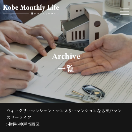
Archive
一覧
ウィークリーマンション・マンスリーマンションなら神戸マン
スリーライフ
>
>
物件
神戸市西区