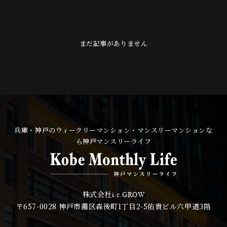
まだ記事がありません
兵庫・神戸のウィークリーマンション・マンスリーマンションな
ら神戸マンスリーライフ
株式会社
i.c.GROW
〒657-0028
神戸市灘区森後町1丁目2-5佑貴ビル六甲道3階