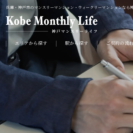
兵庫・神戸市のマンスリーマンション・ウィークリーマンションなら
エリアから探す
駅から探す
ご契約の流