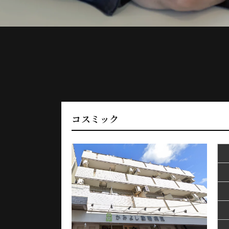
コスミック