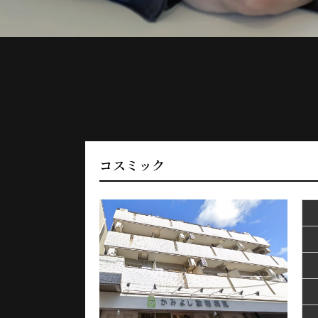
コスミック