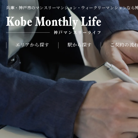
兵庫・神戸市のマンスリーマンション・ウィークリーマンションなら
エリアから探す
駅から探す
ご契約の流