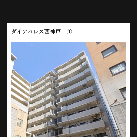
ダイアパレス西神戸 ①