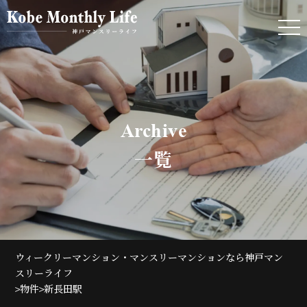
Archive
一覧
ウィークリーマンション・マンスリーマンションなら神戸マン
スリーライフ
>
>
物件
新長田駅