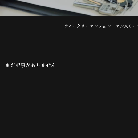
ウィークリーマンション・マンスリー
まだ記事がありません