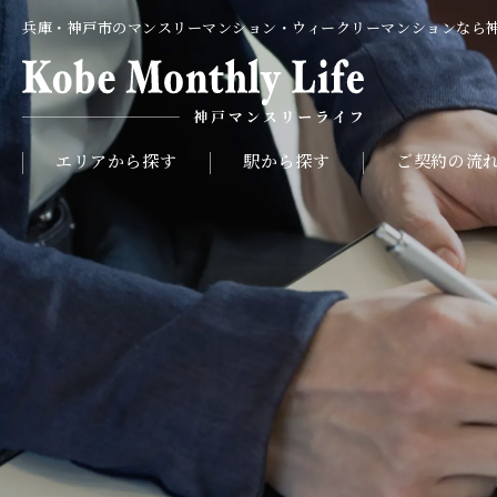
兵庫・神戸市のマンスリーマンション・ウィークリーマンションなら
エリアから探す
駅から探す
ご契約の流