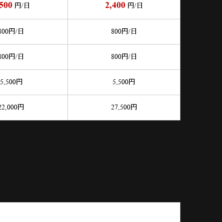
,500
2,400
円/日
円/日
800
円/日
800
円/日
800
円/日
800
円/日
5,500
円
5,500
円
22,000
円
27,500
円