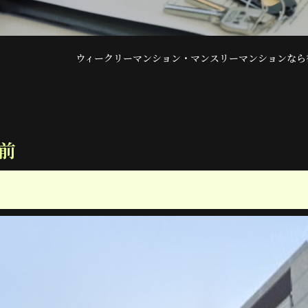
ウィークリーマンション・マンスリーマンションなら
前