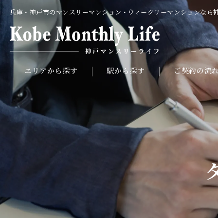
兵庫・神戸市のマンスリーマンション・ウィークリーマンションなら
エリアから探す
駅から探す
ご契約の流