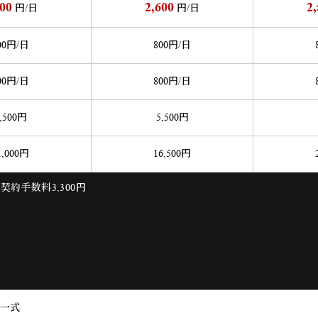
900
2,600
2
円/日
円/日
00
円/日
800
円/日
00
円/日
800
円/日
,500
円
5,500
円
1,000
円
16,500
円
約手数料3,300円
一式