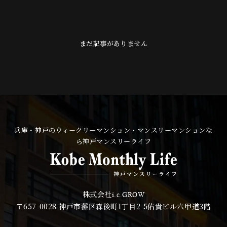
まだ記事がありません
兵庫・神戸のウィークリーマンション・マンスリーマンションな
ら神戸マンスリーライフ
株式会社
i.c.GROW
〒657-0028
神戸市灘区森後町1丁目2-5佑貴ビル六甲道3階