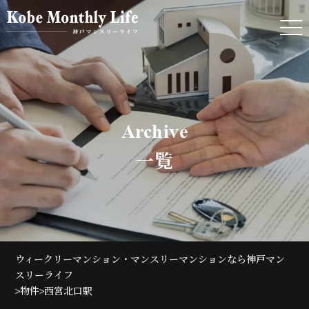
Archive
一覧
ウィークリーマンション・マンスリーマンションなら神戸マン
スリーライフ
>
>
物件
西宮北口駅