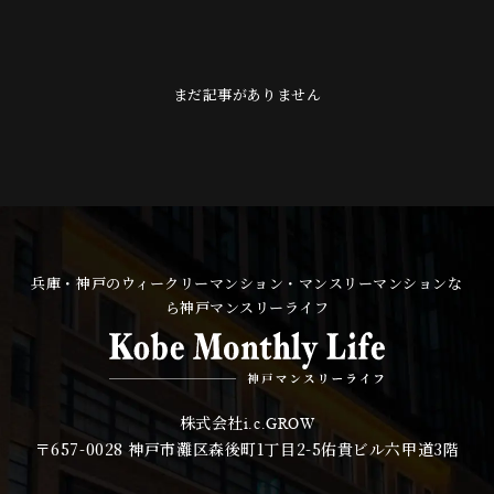
まだ記事がありません
兵庫・神戸のウィークリーマンション・マンスリーマンションな
ら神戸マンスリーライフ
株式会社
i.c.GROW
〒657-0028
神戸市灘区森後町1丁目2-5佑貴ビル六甲道3階