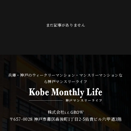
まだ記事がありません
兵庫・神戸のウィークリーマンション・マンスリーマンションな
ら神戸マンスリーライフ
株式会社
i.c.GROW
〒657-0028
神戸市灘区森後町1丁目2-5佑貴ビル六甲道3階