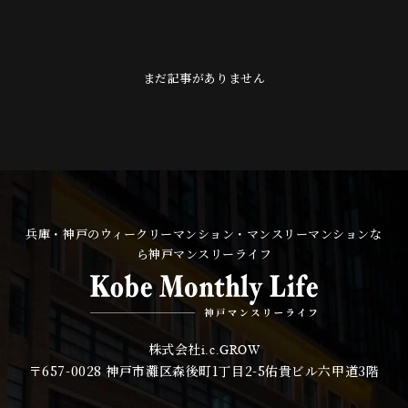
まだ記事がありません
兵庫・神戸のウィークリーマンション・マンスリーマンションな
ら神戸マンスリーライフ
株式会社
i.c.GROW
〒657-0028
神戸市灘区森後町1丁目2-5佑貴ビル六甲道3階