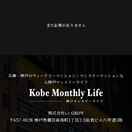
まだ記事がありません
兵庫・神戸のウィークリーマンション・マンスリーマンションな
ら神戸マンスリーライフ
株式会社
i.c.GROW
〒657-0028
神戸市灘区森後町1丁目2-5佑貴ビル六甲道3階