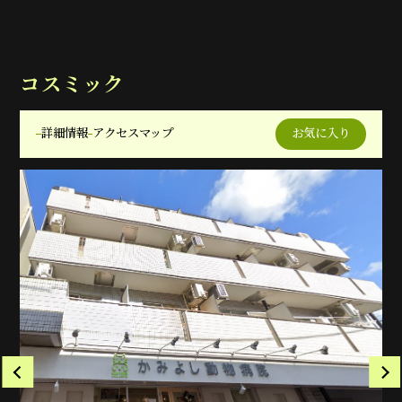
コスミック
詳細情報
アクセスマップ
お気に入り