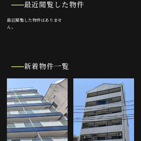
最近閲覧した物件
最近閲覧した物件はありませ
ん。
新着物件一覧