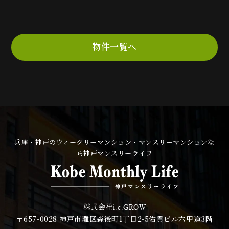
物件一覧へ
兵庫・神戸のウィークリーマンション・マンスリーマンションな
ら神戸マンスリーライフ
株式会社
i.c.GROW
〒657-0028
神戸市灘区森後町1丁目2-5佑貴ビル六甲道3階