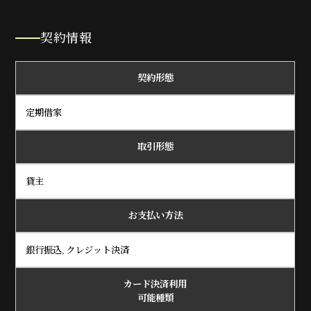
契約情報
契約形態
定期借家
取引形態
貸主
お支払い方法
銀行振込, クレジット決済
カード決済利用
可能種類