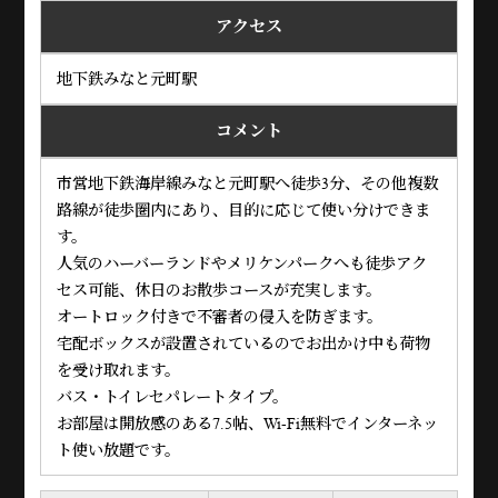
アクセス
地下鉄みなと元町駅
コメント
市営地下鉄海岸線みなと元町駅へ徒歩3分、その他複数
路線が徒歩圏内にあり、目的に応じて使い分けできま
す。
人気のハーバーランドやメリケンパークへも徒歩アク
セス可能、休日のお散歩コースが充実します。
オートロック付きで不審者の侵入を防ぎます。
宅配ボックスが設置されているのでお出かけ中も荷物
を受け取れます。
バス・トイレセパレートタイプ。
お部屋は開放感のある7.5帖、Wi-Fi無料でインターネッ
ト使い放題です。