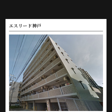
エスリード神戸