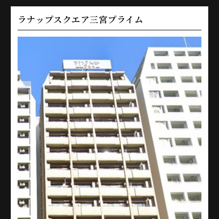
ラナップスクエア三宮プライム