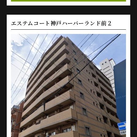
エステムコート神戸ハーバーランド前２