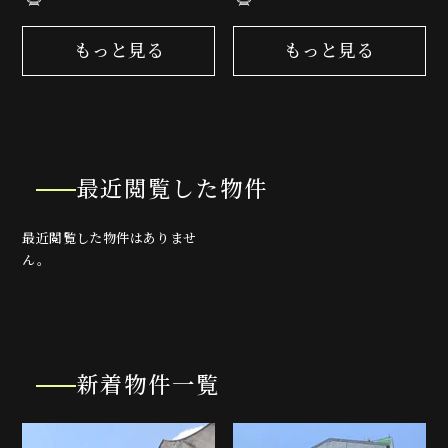
もっと見る
もっと見る
最近閲覧した物件
最近閲覧した物件はありませ
ん。
新着物件一覧