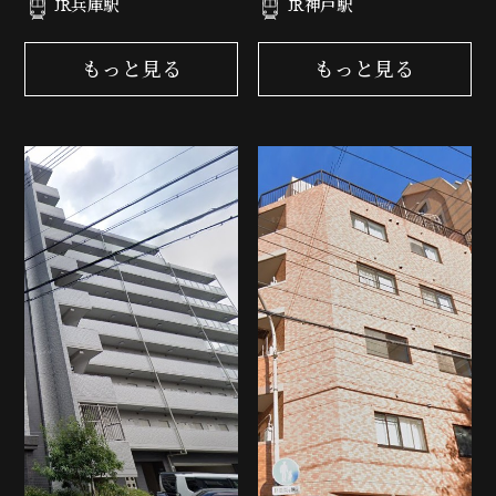
JR兵庫駅
JR神戸駅
もっと見る
もっと見る