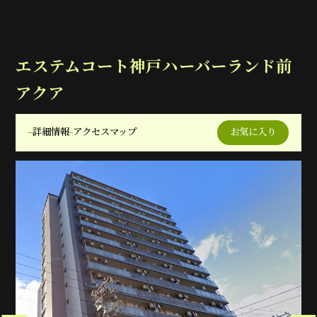
エステムコート神戸ハーバーランド前
アクア
詳細情報
アクセスマップ
お気に入り