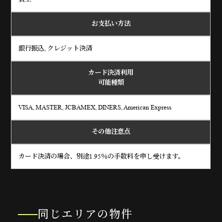
お支払い方法
銀行振込, クレジット決済
カード決済利用
可能種類
VISA, MASTER, JCBAMEX, DINERS, American Express
その他注意点
カード決済の場合、別途1.95％の手数料を申し受けます。
同じエリアの物件