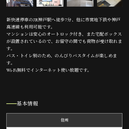
新快速停車のJR神戸駅へ徒歩7分、他に市営地下鉄や神戸
高速線も利用可能です。
マンションは安心のオートロック付き、また宅配ボックス
が設置されているので、お留守の間でも荷物が受け取れま
す。
バス・トイレ別のため、のんびりバスタイムが楽しめま
す。
Wi-Fi無料でインターネット使い放題です。
基本情報
住所