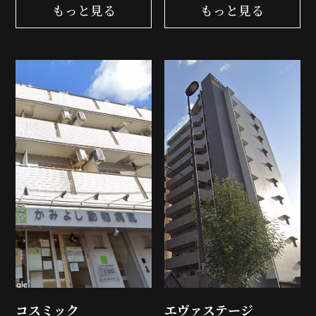
もっと見る
もっと見る
コスミック
エヴァステージ