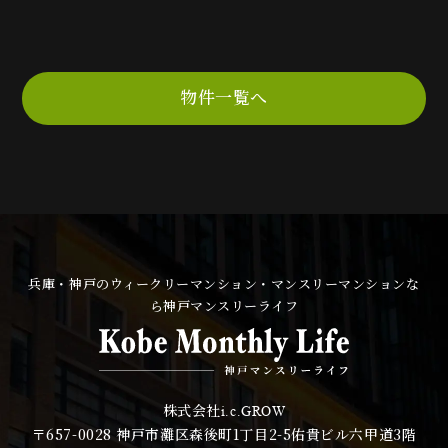
物件一覧へ
兵庫・神戸のウィークリーマンション・マンスリーマンションな
ら神戸マンスリーライフ
株式会社
i.c.GROW
〒657-0028
神戸市灘区森後町1丁目2-5佑貴ビル六甲道3階