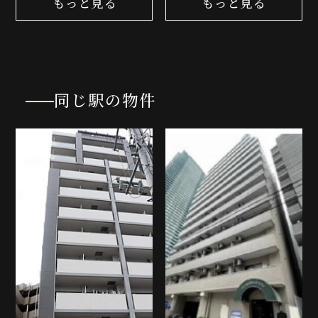
もっと見る
もっと見る
同じ駅の物件