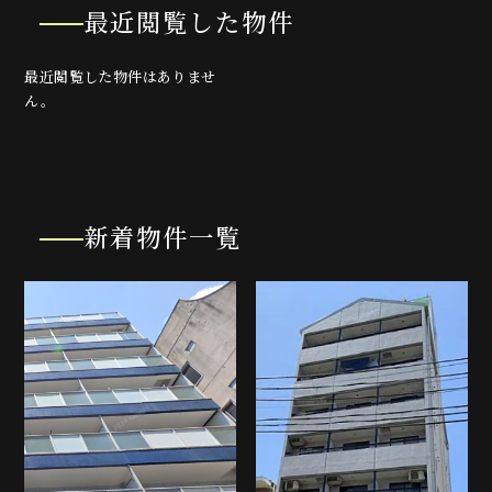
最近閲覧した物件
最近閲覧した物件はありませ
ん。
新着物件一覧