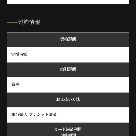
契約情報
契約形態
定期借家
取引形態
貸主
お支払い方法
銀行振込, クレジット決済
カード決済利用
可能種類