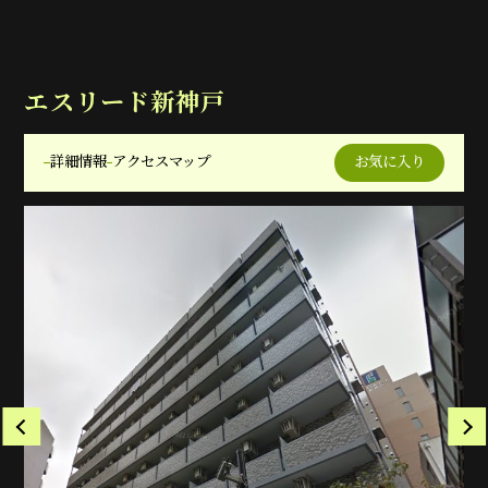
エスリード新神戸
詳細情報
アクセスマップ
お気に入り