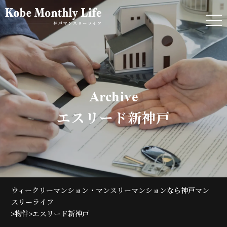
Archive
エスリード新神戸
ウィークリーマンション・マンスリーマンションなら神戸マン
スリーライフ
>
>
物件
エスリード新神戸