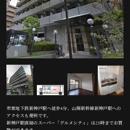
市営地下鉄新神戸駅へ徒歩4分、山陽新幹線新神戸駅への
アクセスも便利です。
新神戸駅直結のスーパー「グルメシティ」は23時までお買