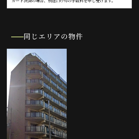
カード決済の場合、別途1.95％の手数料を申し受けます。
同じエリアの物件