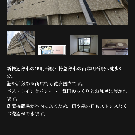
新快速停車のJR明石駅・特急停車の山陽明石駅へ徒歩9
分。
港や活気ある商店街も徒歩圏内です。
バス・トイレセパレート、毎日ゆっくりとお風呂に浸かれ
ます。
洗濯機置場が室内にあるため、雨や寒い日もストレスなく
お洗濯ができます。