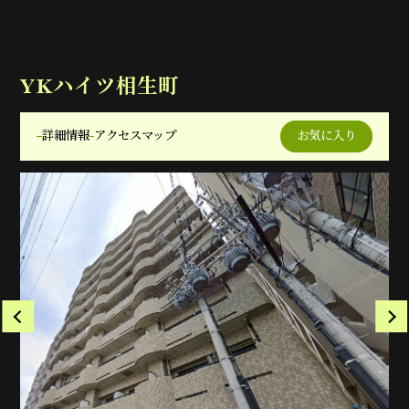
YKハイツ相生町
詳細情報
アクセスマップ
お気に入り