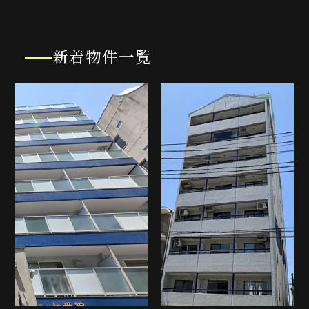
新着物件一覧