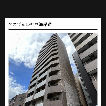
アスヴェル神戸海岸通