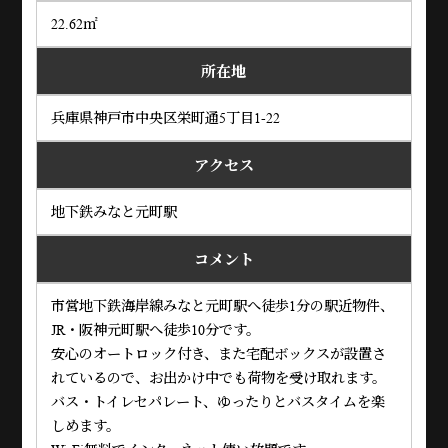
22.62㎡
所在地
兵庫県神戸市中央区栄町通5丁目1-22
アクセス
地下鉄みなと元町駅
コメント
市営地下鉄海岸線みなと元町駅へ徒歩1分の駅近物件、
JR・阪神元町駅へ徒歩10分です。
安心のオートロック付き、また宅配ボックスが設置さ
れているので、お出かけ中でも荷物を受け取れます。
バス・トイレセパレート、ゆったりとバスタイムを楽
しめます。