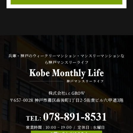
兵庫・神戸のウィークリーマンション・マンスリーマンションな
ら神戸マンスリーライフ
株式会社
i.c.GROW
〒657-0028
神戸市灘区森後町1丁目2-5佑貴ビル六甲道3階
078-891-8531
TEL:
営業時間 : 10:00 ~ 19:00 / 定休日 : 水曜日