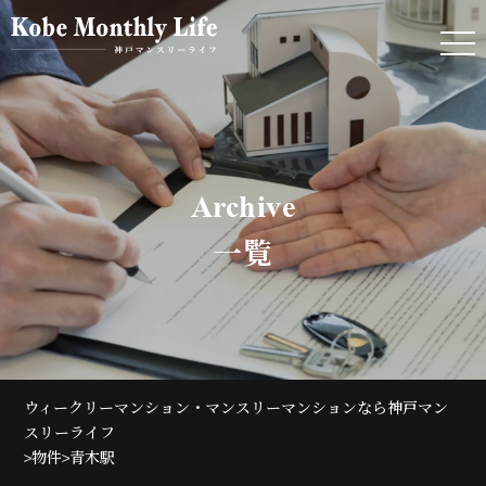
Archive
一覧
ウィークリーマンション・マンスリーマンションなら神戸マン
スリーライフ
>
>
物件
青木駅