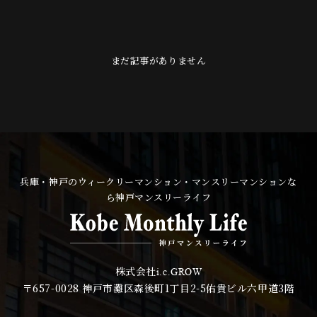
まだ記事がありません
兵庫・神戸のウィークリーマンション・マンスリーマンションな
ら神戸マンスリーライフ
株式会社
i.c.GROW
〒657-0028
神戸市灘区森後町1丁目2-5佑貴ビル六甲道3階