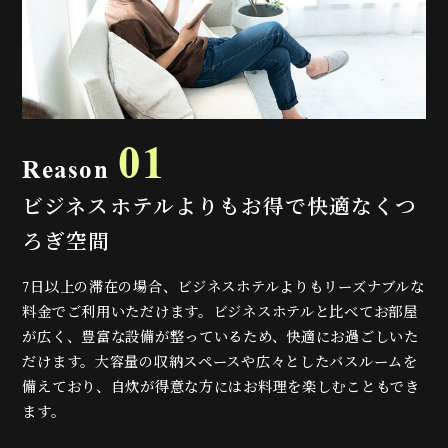
01
Reason
ビジネスホテルよりもお得で快適なくつ
ろぎ空間
7日以上の滞在の場合、ビジネスホテルよりもリーズナブルな
料金でご利用いただけます。ビジネスホテルと比べてお部屋
が広く、豊富な設備が整っているため、快適にお過ごしいた
だけます。大容量の収納スペースや広々としたバスルームを
備えており、自炊が得意な方にはお料理を楽しむこともでき
ます。