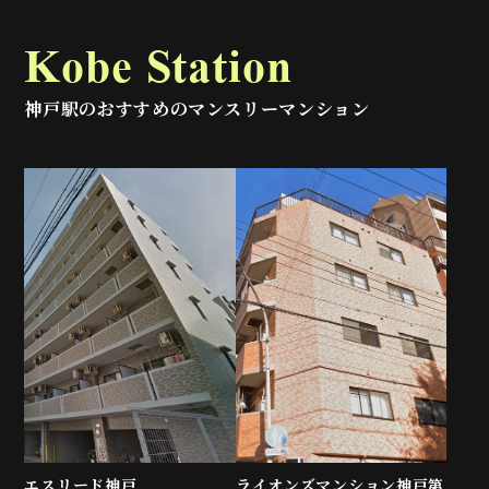
Kobe Station
神戸駅のおすすめのマンスリーマンション
エスリード神戸
ライオンズマンション神戸第