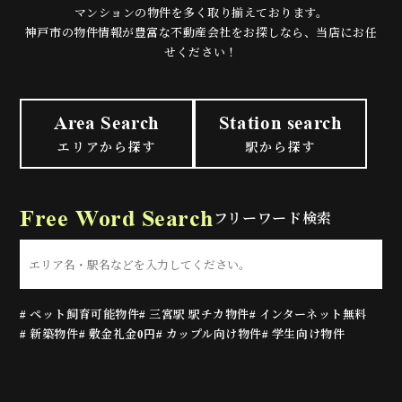
マンションの物件を多く取り揃えております。
神戸市の物件情報が豊富な不動産会社をお探しなら、当店にお任
せください！
Area Search
Station search
エリアから探す
駅から探す
Free Word Search
フリーワード検索
# ペット飼育可能物件
# 三宮駅 駅チカ物件
# インターネット無料
# 新築物件
# 敷金礼金0円
# カップル向け物件
# 学生向け物件