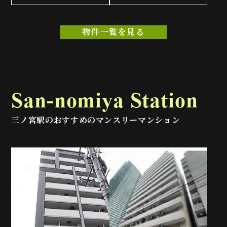
物件一覧を見る
San-nomiya Station
三ノ宮駅のおすすめのマンスリーマンション