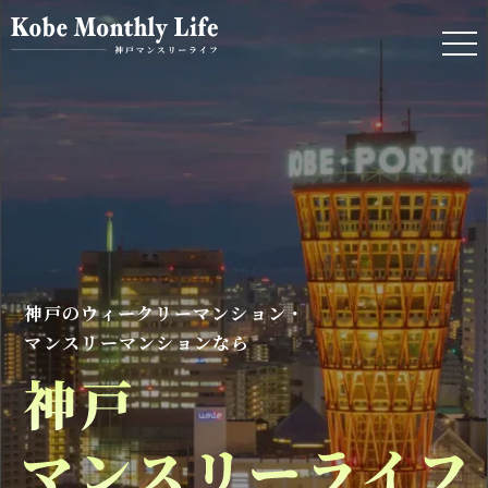
神戸のウィークリーマンション・
マンスリーマンションなら