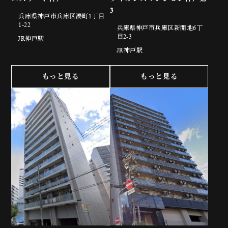
3
兵庫県神戸市兵庫区湊町1丁目
1-22
兵庫県神戸市兵庫区新開地6丁
目2-3
JR神戸駅
JR神戸駅
もっと見る
もっと見る