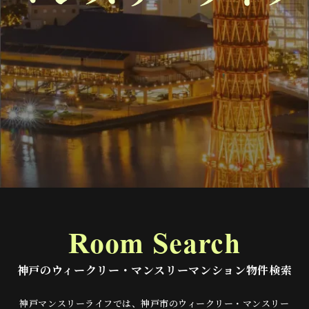
Room Search
神戸のウィークリー・マンスリーマンション物件検索
神戸マンスリーライフでは、神戸市のウィークリー・マンスリー