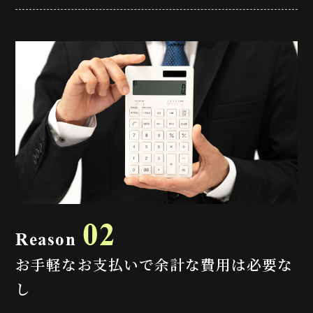
02
Reason
お手軽なお支払いで余計な費用は必要な
し