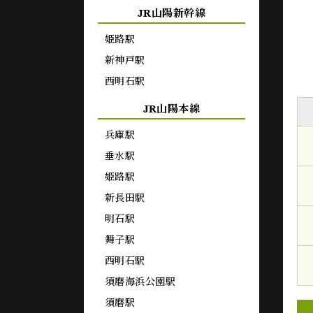
JR山陽新幹線
姫路駅
新神戸駅
西明石駅
JR山陽本線
兵庫駅
垂水駅
姫路駅
新長田駅
明石駅
舞子駅
西明石駅
須磨海浜公園駅
須磨駅