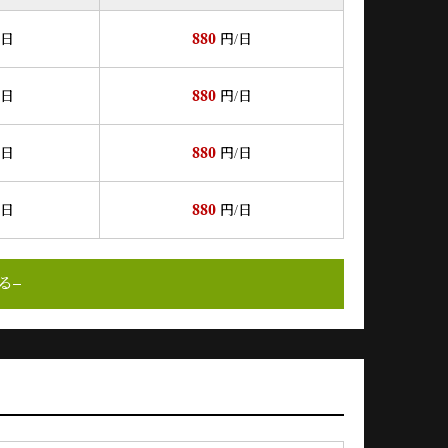
880
/日
円/日
880
/日
円/日
880
/日
円/日
880
/日
円/日
る