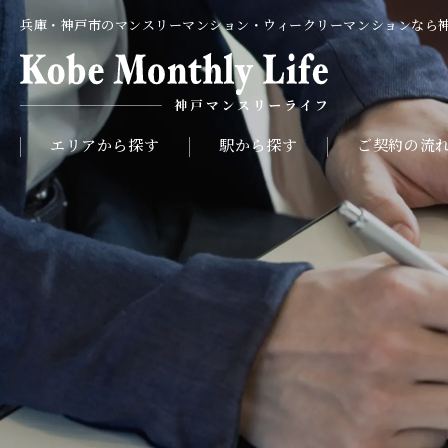
兵庫・神戸市のマンスリーマンション・ウィークリーマンションなら
エリアから探す
駅から探す
ご契約の流