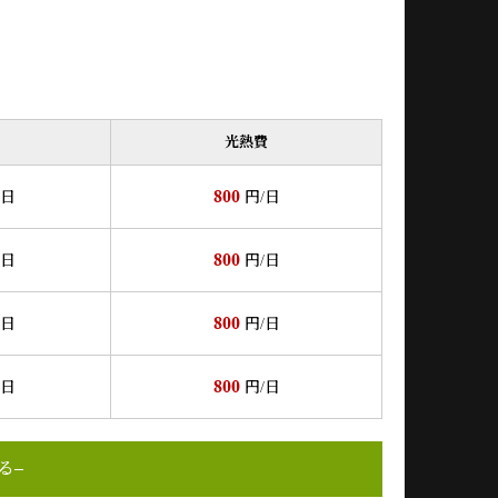
光熱費
800
/日
円/日
800
/日
円/日
800
/日
円/日
800
/日
円/日
る