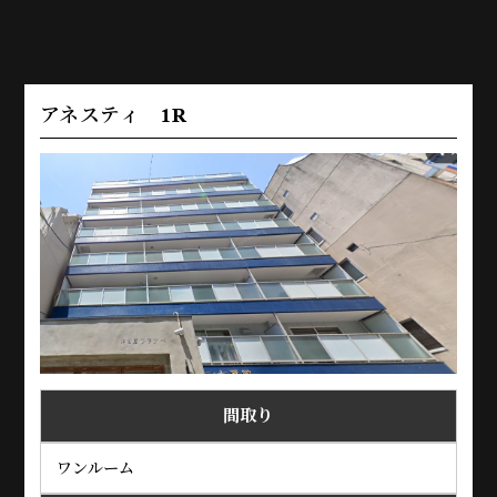
アネスティ 1R
間取り
ワンルーム