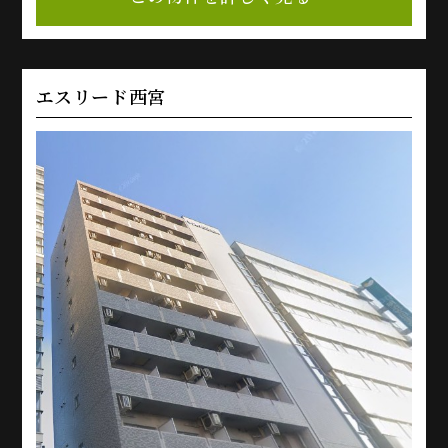
エスリード西宮