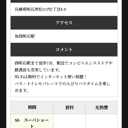
兵庫県明石市松の内2丁目8-9
アクセス
JR西明石駅
コメント
西明石駅まで徒歩5分、駅近でコンビニエンスストアや
飲食店も充実しています。
Wi-Fiは無料でインターネット使い放題！
バス・トイレセパレートでのんびりバスタイムを楽し
めます。
期間
賃料
光熱費
SS スーパショー
ト