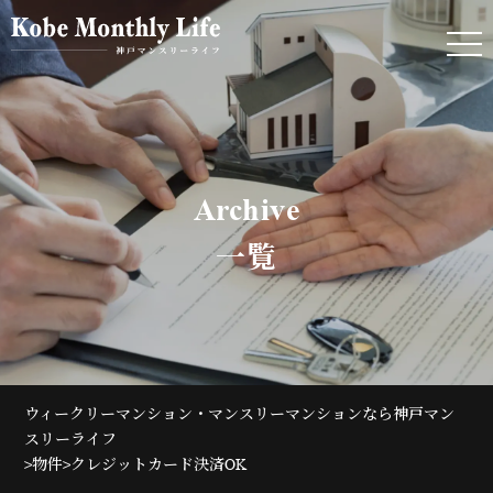
Archive
一覧
ウィークリーマンション・マンスリーマンションなら神戸マン
スリーライフ
>
>
物件
クレジットカード決済OK