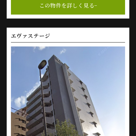
この物件を詳しく見る
エヴァステージ