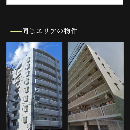
同じエリアの物件