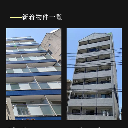
新着物件一覧