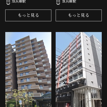
JR兵庫駅
JR兵庫駅
もっと見る
もっと見る