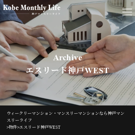
Archive
エスリード神戸WEST
ウィークリーマンション・マンスリーマンションなら神戸マン
スリーライフ
>
>
物件
エスリード神戸WEST