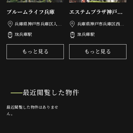
ブルームライフ兵庫
エステムプラザ神戸西
インフィニティ
兵庫県神戸市兵庫区入江
兵庫県神戸市兵庫区西柳
通2丁目2-16
原町4-12
JR兵庫駅
JR兵庫駅
もっと見る
もっと見る
最近閲覧した物件
最近閲覧した物件はありませ
ん。