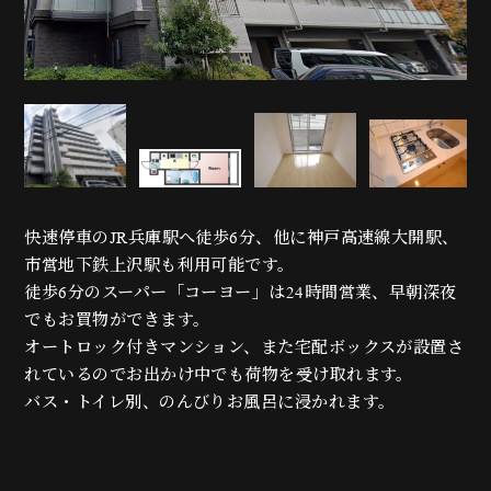
快速停車のJR兵庫駅へ徒歩6分、他に神戸高速線大開駅、
市営地下鉄上沢駅も利用可能です。
徒歩6分のスーパー「コーヨー」は24時間営業、早朝深夜
でもお買物ができます。
オートロック付きマンション、また宅配ボックスが設置さ
れているのでお出かけ中でも荷物を受け取れます。
バス・トイレ別、のんびりお風呂に浸かれます。