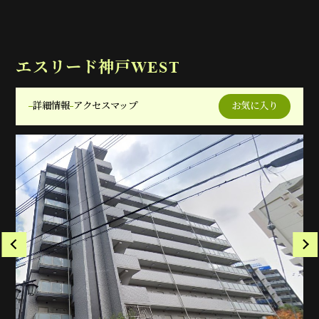
エスリード神戸WEST
詳細情報
アクセスマップ
お気に入り