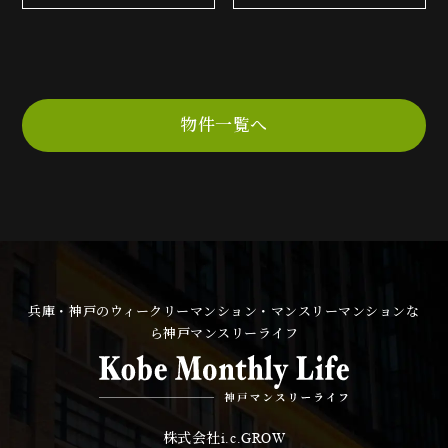
物件一覧へ
兵庫・神戸のウィークリーマンション・マンスリーマンションな
ら神戸マンスリーライフ
株式会社
i.c.GROW