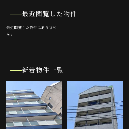
最近閲覧した物件
最近閲覧した物件はありませ
ん。
新着物件一覧