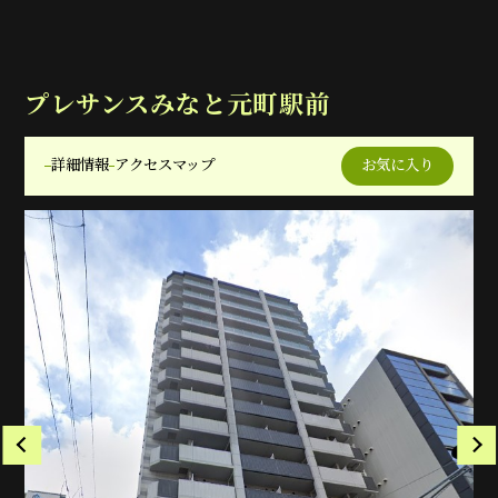
プレサンスみなと元町駅前
詳細情報
アクセスマップ
お気に入り