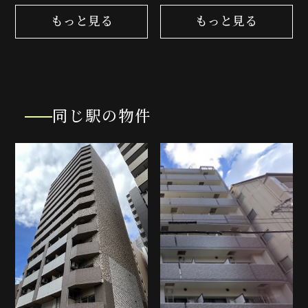
もっと見る
もっと見る
同じ駅の物件