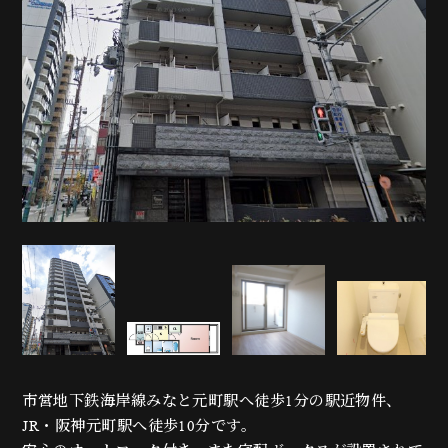
市営地下鉄海岸線みなと元町駅へ徒歩1分の駅近物件、
JR・阪神元町駅へ徒歩10分です。