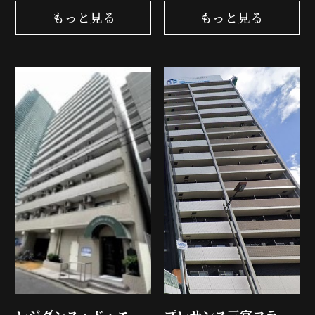
もっと見る
もっと見る