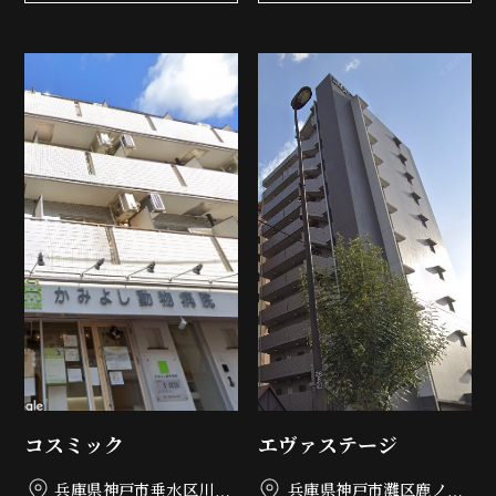
コスミック
エヴァステージ
兵庫県神戸市垂水区川原
兵庫県神戸市灘区鹿ノ下