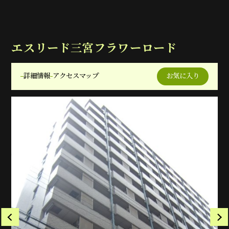
エスリード三宮フラワーロード
詳細情報
アクセスマップ
お気に入り