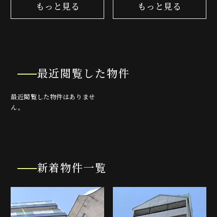
もっと見る
もっと見る
最近閲覧した物件
最近閲覧した物件はありませ
ん。
新着物件一覧