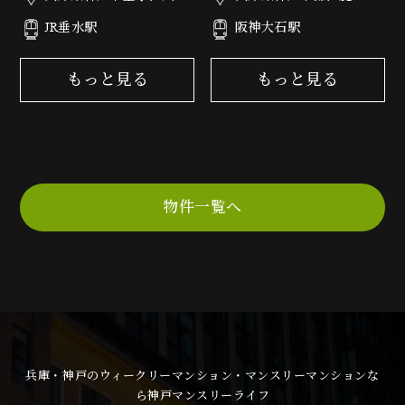
3丁目1-9
通3丁目5-20
JR垂水駅
阪神大石駅
もっと見る
もっと見る
物件一覧へ
兵庫・神戸のウィークリーマンション・マンスリーマンションな
ら神戸マンスリーライフ