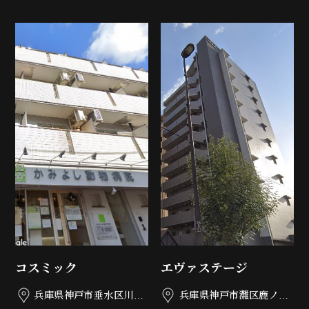
コスミック
エヴァステージ
兵庫県神戸市垂水区川原
兵庫県神戸市灘区鹿ノ下