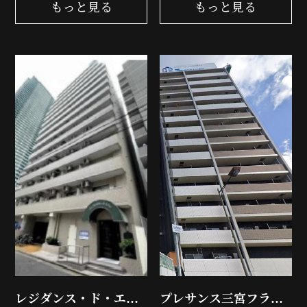
もっと見る
もっと見る
レジダンス・ド・エリ
プレサンス三宮フラワ