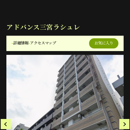
アドバンス三宮ラシュレ
詳細情報
アクセスマップ
お気に入り