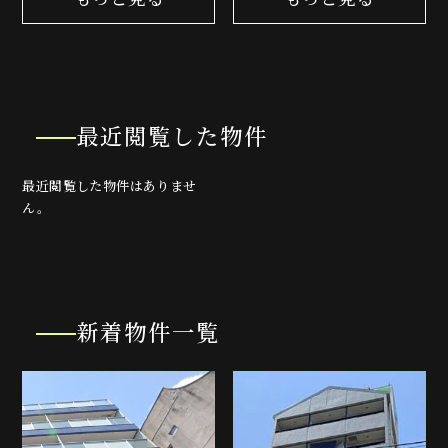
最近閲覧した物件
最近閲覧した物件はありませ
ん。
新着物件一覧