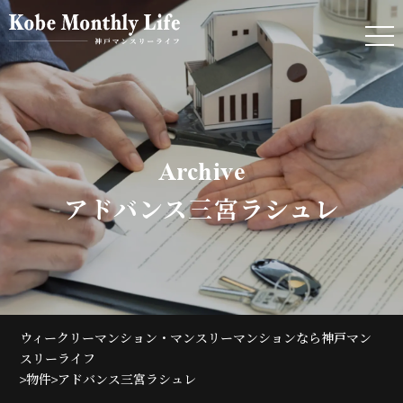
Archive
アドバンス三宮ラシュレ
ウィークリーマンション・マンスリーマンションなら神戸マン
スリーライフ
>
>
物件
アドバンス三宮ラシュレ