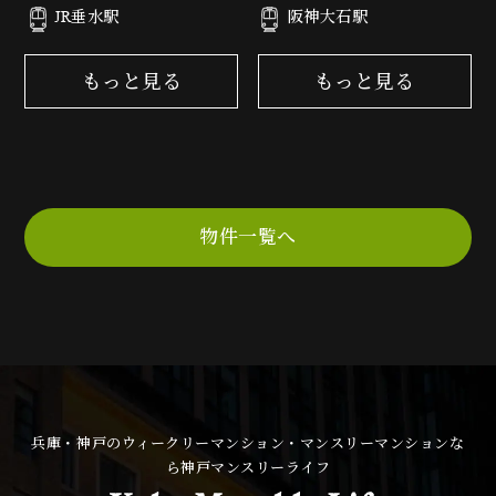
3丁目1-9
通3丁目5-20
JR垂水駅
阪神大石駅
もっと見る
もっと見る
物件一覧へ
兵庫・神戸のウィークリーマンション・マンスリーマンションな
ら神戸マンスリーライフ