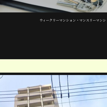
ウィークリーマンション・マンスリーマンシ