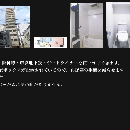
線・阪神線・市営地下鉄・ポートライナーを使い分けできます。
配ボックスが設置されているので、再配達の手間を減らせます。
す。
パーがぬれる心配がありません。