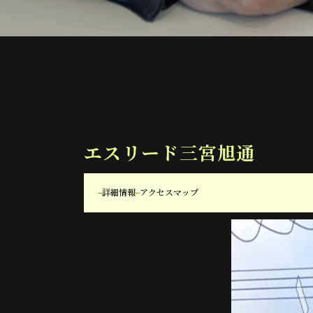
エスリード三宮旭通
詳細情報
アクセスマップ