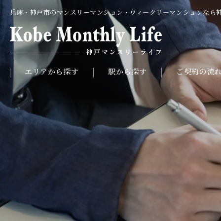
兵庫・神戸市のマンスリーマンション・ウィークリーマンションなら
エリアから探す
駅から探す
ご契約の流