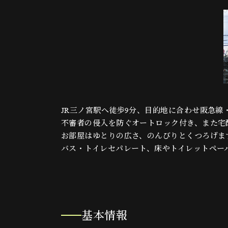
JR三ノ宮駅へ徒歩9分、目的地に合わせ阪急
不審者の侵入を防ぐオートロック付き、また宅
お部屋はゆとりの広さ、のんびりとくつろげま
バス・トイレセパレート、床やトイレットペー
基本情報