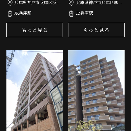
兵庫県神戸市兵庫区浜崎
兵庫県神戸市兵庫区駅南
通5-32
通3丁目3-12
JR兵庫駅
JR兵庫駅
もっと見る
もっと見る