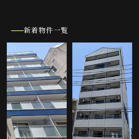
新着物件一覧