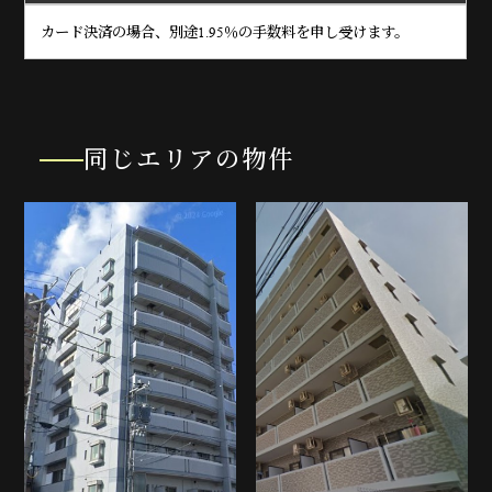
カード決済の場合、別途1.95％の手数料を申し受けます。
同じエリアの物件