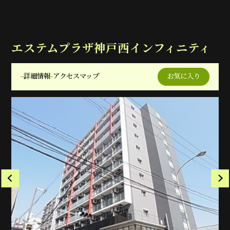
エステムプラザ神戸西インフィニティ
詳細情報
アクセスマップ
お気に入り