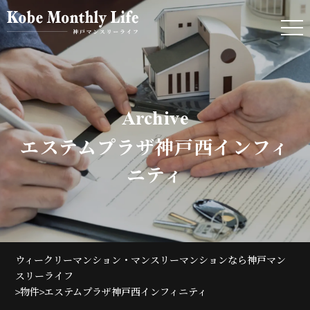
Archive
エステムプラザ神戸西インフィ
ニティ
ウィークリーマンション・マンスリーマンションなら神戸マン
スリーライフ
>
>
物件
エステムプラザ神戸西インフィニティ