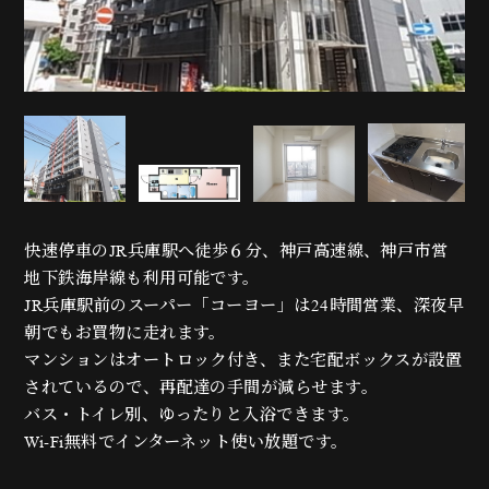
快速停車のJR兵庫駅へ徒歩６分、神戸高速線、神戸市営
地下鉄海岸線も利用可能です。
JR兵庫駅前のスーパー「コーヨー」は24時間営業、深夜早
朝でもお買物に走れます。
マンションはオートロック付き、また宅配ボックスが設置
されているので、再配達の手間が減らせます。
バス・トイレ別、ゆったりと入浴できます。
Wi-Fi無料でインターネット使い放題です。