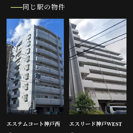
同じ駅の物件
エステムコート神戸西
エスリード神戸WEST