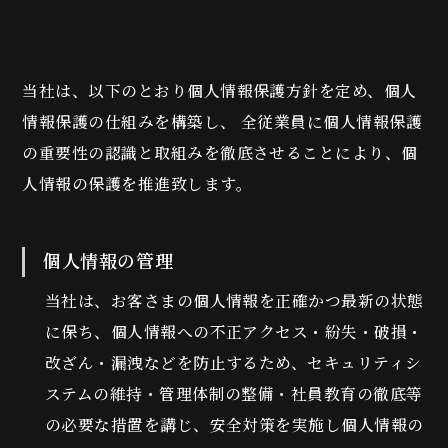
当社は、以下のとおり個人情報保護方針を定め、個人
情報保護の仕組みを構築し、 全従業員に個人情報保護
の重要性の認識と取組みを徹底させることにより、個
人情報の保護を推進致します。
個人情報の管理
当社は、お客さまの個人情報を正確かつ最新の状態
に保ち、個人情報への不正アクセス・紛失・破損・
改ざん・漏洩などを防止するため、セキュリティシ
ステムの維持・管理体制の整備・社員教育の徹底等
の必要な措置を講じ、安全対策を実施し個人情報の