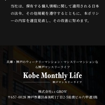
当社は、保有する個人情報に関して適用される日本
の法令、その他規範を遵守するとともに、本ポリシ
ーの内容を適宜見直し、その改善に努めます。
兵庫・神戸のウィークリーマンション・マンスリーマンションな
ら神戸マンスリーライフ
株式会社
i.c.GROW
〒657-0028
神戸市灘区森後町1丁目2-5佑貴ビル六甲道3階