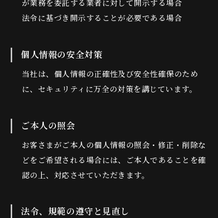
が業務を委託する業者に対して開示する場合
法令に基づき開示することが必要である場合
個人情報の安全対策
当社は、個人情報の正確性及び安全性確保のため
に、セキュリティに万全の対策を講じています。
ご本人の照会
お客さまがご本人の個人情報の照会・修正・削除な
どをご希望される場合には、ご本人であることを確
認の上、対応させていただきます。
法令、規範の遵守と見直し