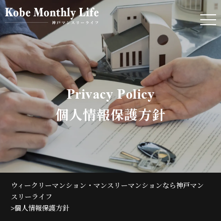
Privacy Policy
個人情報保護方針
ウィークリーマンション・マンスリーマンションなら神戸マン
スリーライフ
>
個人情報保護方針