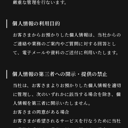
厳重な管理を行ないます。
個人情報の利用目的
お客さまからお預かりした個人情報は、当社からの
ご連絡や業務のご案内やご質問に対する回答とし
て、電子メールや資料のご送付に利用いたします。
個人情報の第三者への開示・提供の禁止
当社は、お客さまよりお預かりした個人情報を適切
に管理し、次のいずれかに該当する場合を除き、個
人情報を第三者に開示いたしません。
お客さまの同意がある場合
お客さまが希望されるサービスを行なうために当社