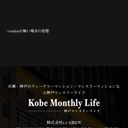
//cookieが無い場合の処理
兵庫・神戸のウィークリーマンション・マンスリーマンションな
ら神戸マンスリーライフ
株式会社
i.c.GROW