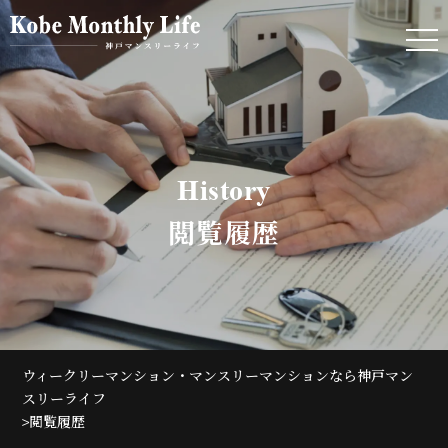
history
閲覧履歴
ウィークリーマンション・マンスリーマンションなら神戸マン
スリーライフ
>
閲覧履歴