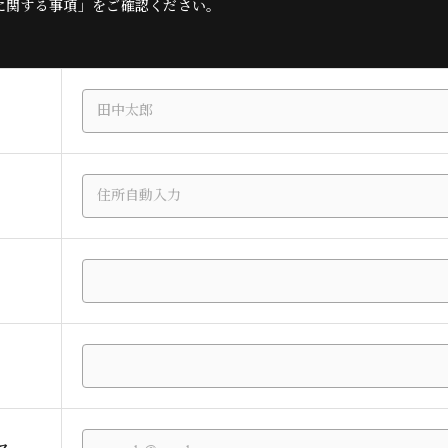
に関する事項」をご確認ください。