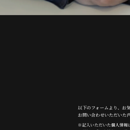
以下のフォームより、お
お問い合わせいただいた
※記入いただいた個人情報