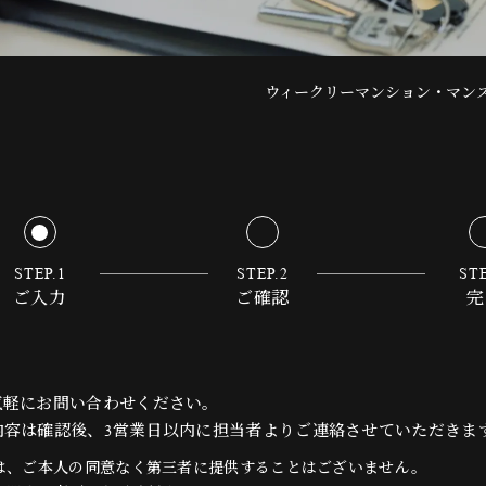
ウィークリーマンション・マン
STEP.1
STEP.2
STE
ご入力
ご確認
完
気軽にお問い合わせください。
内容は確認後、3営業日以内に担当者よりご連絡させていただきま
は、ご本人の同意なく第三者に提供することはございません。