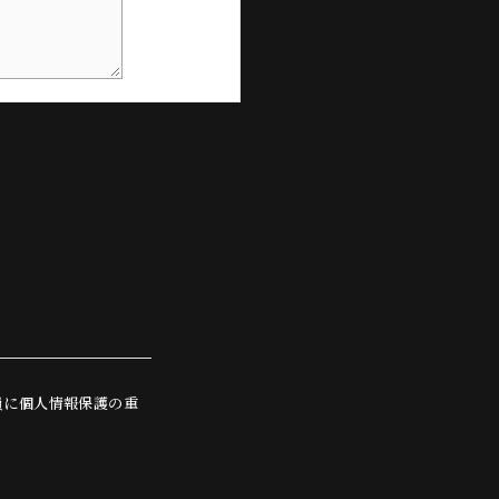
員に個人情報保護の重