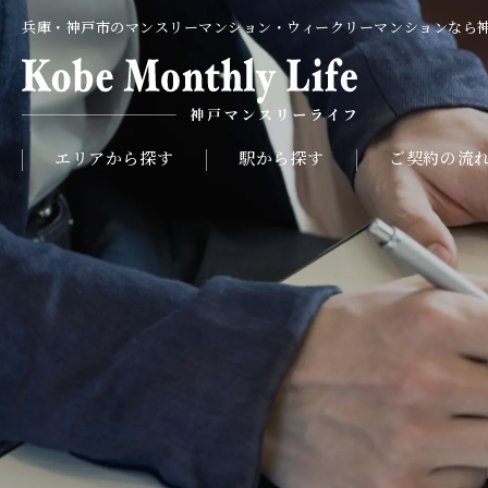
兵庫・神戸市のマンスリーマンション・ウィークリーマンションなら
エリアから探す
駅から探す
ご契約の流