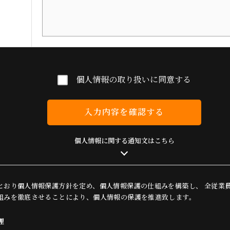
個人情報の取り扱いに同意する
入力内容を確認する
個人情報に関する通知文はこちら
とおり個人情報保護方針を定め、個人情報保護の仕組みを構築し、 全従業
組みを徹底させることにより、個人情報の保護を推進致します。
理